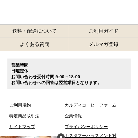
送料・配送について
ご利用ガイド
よくある質問
メルマガ登録
営業時間
日曜定休
お問い合わせ受付時間 9:00～18:00
お問い合わせへの回答は翌営業日となります。
ご利用規約
カルディコーヒーファーム
特定商品取引法
企業情報
サイトマップ
プライバシーポリシー
カスタマーハラスメント対