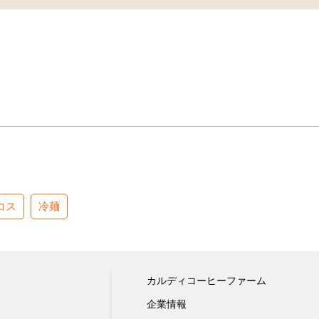
コス
冷麺
カルディコーヒーファーム
企業情報