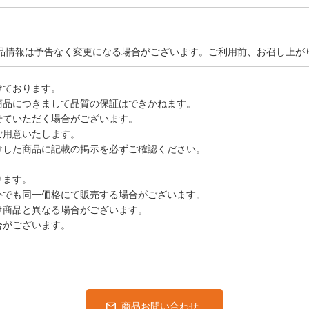
品情報は予告なく変更になる場合がございます。ご利用前、お召し上が
けております。
商品につきまして品質の保証はできかねます。
せていただく場合がございます。
ご用意いたします。
けした商品に記載の掲示を必ずご確認ください。
ります。
外でも同一価格にて販売する場合がございます。
け商品と異なる場合がございます。
合がございます。
商品お問い合わせ