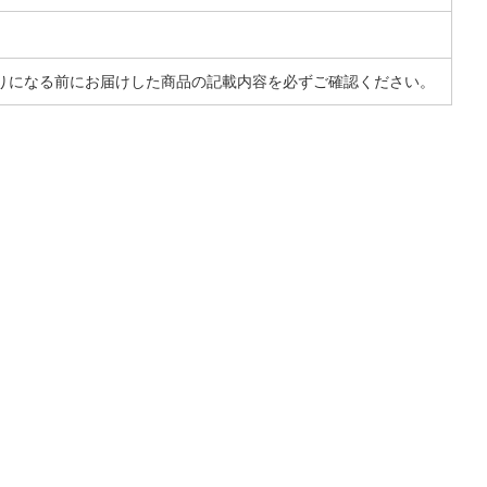
りになる前にお届けした商品の記載内容を必ずご確認ください。