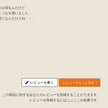
りお得なんだけど
こっちを買いました
同じなんだけどね・・・
レビューを書く
レビューをもっと見る
この商品に対するあなたのレビューを投稿することができます。
レビューを投稿するには
ログイン
が必要です。