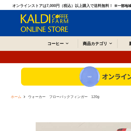
オンラインストアは7,000円（税込）以上購入で送料無料！
※一部地
コーヒー
商品カテゴリ
ホーム
ウォーカー フローパックフィンガー 120g