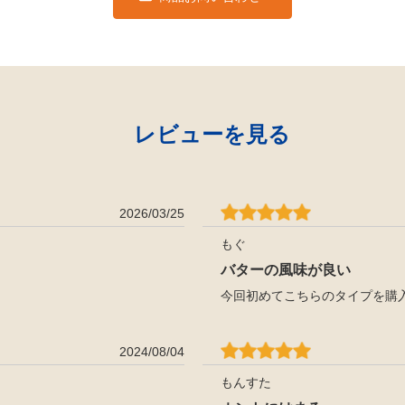
レビューを見る
2026/03/25
もぐ
バターの風味が良い
今回初めてこちらのタイプを購
2024/08/04
もんすた