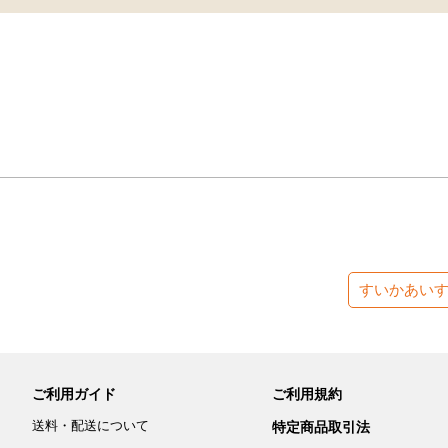
すいかあい
ご利用ガイド
ご利用規約
送料・配送について
特定商品取引法