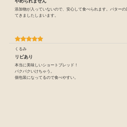
やめられません
添加物が入っていないので、安心して食べられます。バターの
てきましたしまいます。
くるみ
リピあり
本当に美味しいショートブレッド！
パクパクいけちゃう。
個包装になってるので食べやすい。