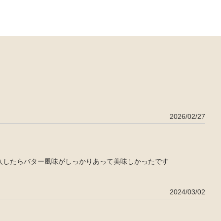
2026/02/27
入したらバター風味がしっかりあって美味しかったです
2024/03/02