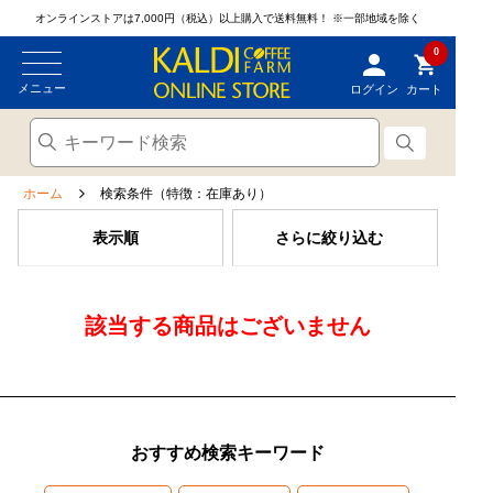
オンラインストアは7,000円（税込）以上購入で送料無料！
※一部地域を除く
0
メニュー
ログイン
カート
ホーム
検索条件（特徴：在庫あり）
表示順
さらに絞り込む
該当する商品はございません
おすすめ検索キーワード