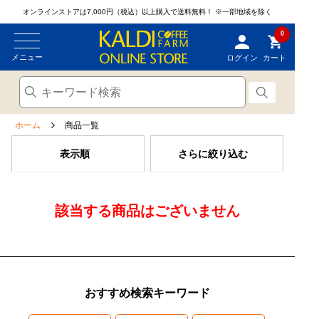
オンラインストアは7,000円（税込）以上購入で送料無料！
※一部地域を除く
0
メニュー
ログイン
カート
ホーム
商品一覧
表示順
さらに絞り込む
該当する商品はございません
おすすめ検索キーワード