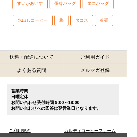
すいかあいす
保冷バッグ
エコバッグ
水出しコーヒー
梅
タコス
冷麺
送料・配送について
ご利用ガイド
よくある質問
メルマガ登録
営業時間
日曜定休
お問い合わせ受付時間 9:00～18:00
お問い合わせへの回答は翌営業日となります。
ご利用規約
カルディコーヒーファーム