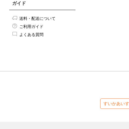
ガイド
送料・配送について
ご利用ガイド
よくある質問
すいかあい