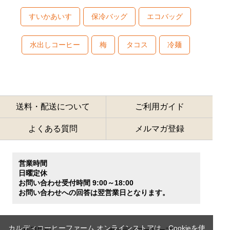
すいかあいす
保冷バッグ
エコバッグ
水出しコーヒー
梅
タコス
冷麺
送料・配送について
ご利用ガイド
よくある質問
メルマガ登録
営業時間
日曜定休
お問い合わせ受付時間 9:00～18:00
お問い合わせへの回答は翌営業日となります。
カルディコーヒーファーム オンラインストアは、Cookieを使