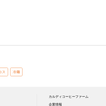
コス
冷麺
カルディコーヒーファーム
企業情報