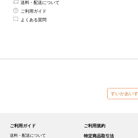
送料・配送について
ご利用ガイド
よくある質問
すいかあい
ご利用ガイド
ご利用規約
送料・配送について
特定商品取引法