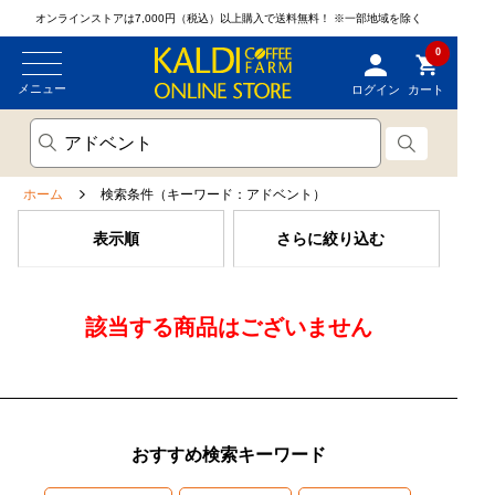
オンラインストアは7,000円（税込）以上購入で送料無料！
※一部地域を除く
0
メニュー
ログイン
カート
ホーム
検索条件（キーワード：アドベント）
表示順
さらに絞り込む
該当する商品はございません
おすすめ検索キーワード