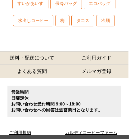
すいかあいす
保冷バッグ
エコバッグ
水出しコーヒー
梅
タコス
冷麺
送料・配送について
ご利用ガイド
よくある質問
メルマガ登録
営業時間
日曜定休
お問い合わせ受付時間 9:00～18:00
お問い合わせへの回答は翌営業日となります。
ご利用規約
カルディコーヒーファーム