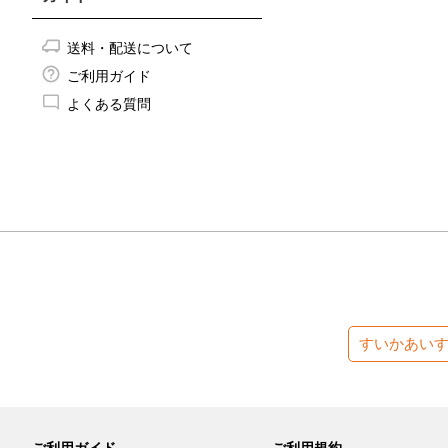
送料・配送について
ご利用ガイド
よくある質問
すいかあい
ご利用ガイド
ご利用規約