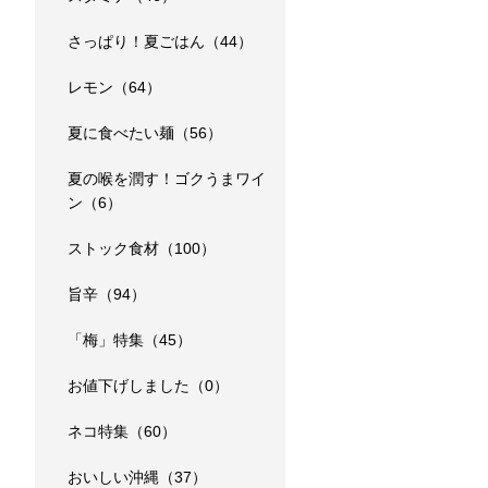
さっぱり！夏ごはん（44）
レモン（64）
夏に食べたい麺（56）
夏の喉を潤す！ゴクうまワイ
ン（6）
ストック食材（100）
旨辛（94）
「梅」特集（45）
お値下げしました（0）
ネコ特集（60）
おいしい沖縄（37）