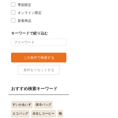
季節限定
オンライン限定
新着商品
キーワードで絞り込む
おすすめ検索キーワード
すいかあいす
保冷バッグ
エコバッグ
水出しコーヒー
梅