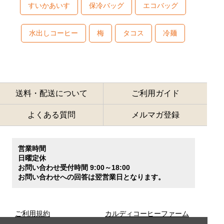
すいかあいす
保冷バッグ
エコバッグ
水出しコーヒー
梅
タコス
冷麺
送料・配送について
ご利用ガイド
よくある質問
メルマガ登録
営業時間
日曜定休
お問い合わせ受付時間 9:00～18:00
お問い合わせへの回答は翌営業日となります。
ご利用規約
カルディコーヒーファーム