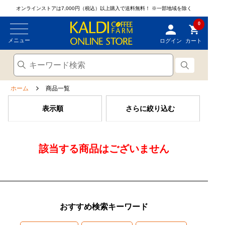
オンラインストアは7,000円（税込）以上購入で送料無料！
※一部地域を除く
0
メニュー
ログイン
カート
ホーム
商品一覧
表示順
さらに絞り込む
該当する商品はございません
おすすめ検索キーワード