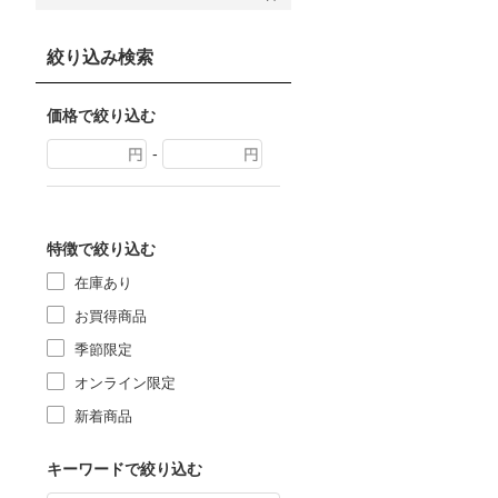
絞り込み検索
価格で絞り込む
-
特徴で絞り込む
在庫あり
お買得商品
季節限定
オンライン限定
新着商品
キーワードで絞り込む