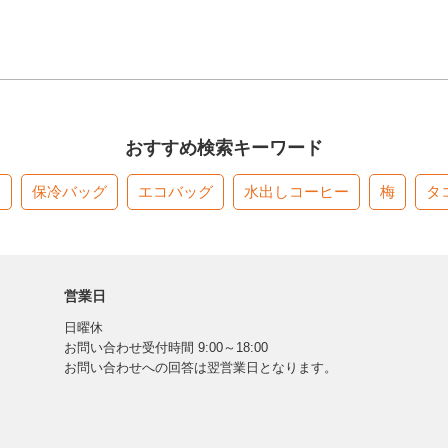
おすすめ検索キーワード
す
保冷バッグ
エコバッグ
水出しコーヒー
梅
タ
営業日
日曜休
お問い合わせ受付時間 9:00～18:00
お問い合わせへの回答は翌営業日となります。