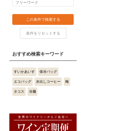
おすすめ検索キーワード
すいかあいす
保冷バッグ
エコバッグ
水出しコーヒー
梅
タコス
冷麺