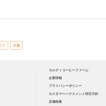
コス
冷麺
カルディコーヒーファーム
企業情報
プライバシーポリシー
カスタマーハラスメント対応方針
店舗検索