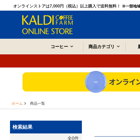
オンラインストアは7,000円（税込）以上購入で送料無料！
※一部地
コーヒー
商品カテゴリ
ホーム
商品一覧
検索結果
全0件