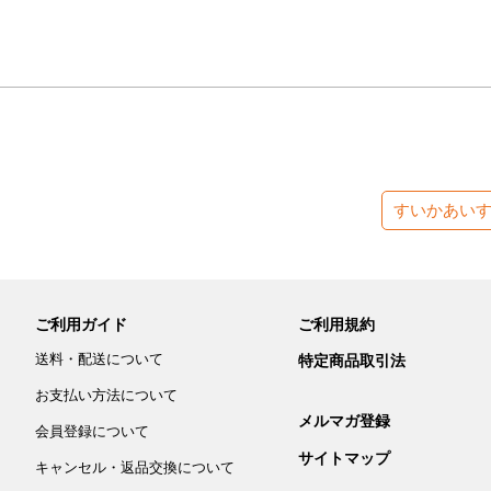
すいかあい
ご利用ガイド
ご利用規約
送料・配送について
特定商品取引法
お支払い方法について
メルマガ登録
会員登録について
サイトマップ
キャンセル・返品交換について