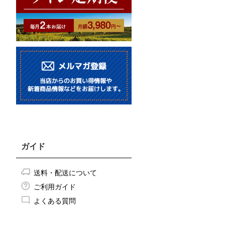
ガイド
送料・配送について
ご利用ガイド
よくある質問