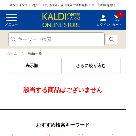
オンラインストアは7,000円（税込）以上購入で送料無料！
※一部地域を除く
0
メニュー
ログイン
カート
ホーム
商品一覧
表示順
さらに絞り込む
該当する商品はございません
おすすめ検索キーワード