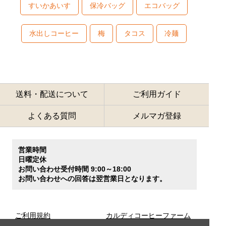
すいかあいす
保冷バッグ
エコバッグ
水出しコーヒー
梅
タコス
冷麺
送料・配送について
ご利用ガイド
よくある質問
メルマガ登録
営業時間
日曜定休
お問い合わせ受付時間 9:00～18:00
お問い合わせへの回答は翌営業日となります。
ご利用規約
カルディコーヒーファーム