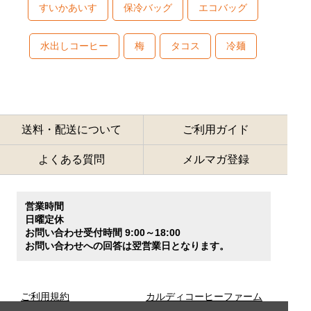
すいかあいす
保冷バッグ
エコバッグ
水出しコーヒー
梅
タコス
冷麺
送料・配送について
ご利用ガイド
よくある質問
メルマガ登録
営業時間
日曜定休
お問い合わせ受付時間 9:00～18:00
お問い合わせへの回答は翌営業日となります。
ご利用規約
カルディコーヒーファーム