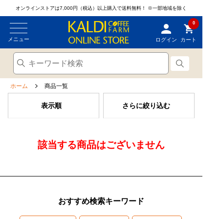
オンラインストアは7,000円（税込）以上購入で送料無料！
※一部地域を除く
0
メニュー
ログイン
カート
ホーム
商品一覧
表示順
さらに絞り込む
該当する商品はございません
おすすめ検索キーワード