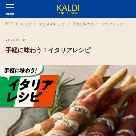
TOP
レシピ
おすすめレシピ
手軽に味わう！イタリアレシピ
2026.02.02
手軽に味わう！イタリアレシピ