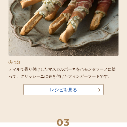
5分
ディルで香り付けしたマスカルポーネをハモンセラーノに塗
って、グリッシーニに巻き付けたフィンガーフードです。
レシピを見る
03