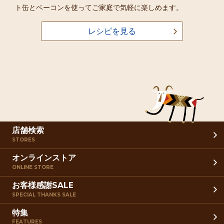
ト缶とベーコンを使ってご家庭で気軽に楽しめます。
レシピを見る
店舗検索
STORES
オンラインストア
ONLINE STORE
お客様感謝SALE
SPECIAL THANKS SALE
特集
FEATURES