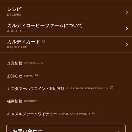
レシピ
RECIPES
カルディコーヒーファームについて
ABOUT US
カルディカード
KALDI CARD
企業情報
COMPANY
お知らせ
NEWS
カスタマーハラスメント対応方針
CUSTOMER SERVICE POLICY
採用情報
RECRUIT
キャメルファームワイナリー
CAMEL FARM WINERY
お問い合わせ