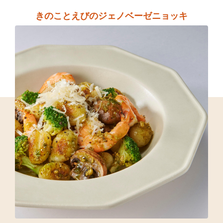
きのことえびのジェノベーゼニョッキ