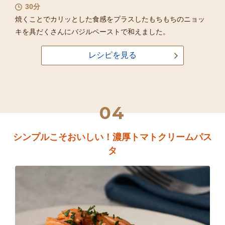
30分
焼くことでカリッとした食感をプラスしたもちもちのニョッ
キを具だくさんにバジルペーストで和えました。
レシピを見る
04
シンプルこそおいしい！濃厚トマトクリームパス
タ