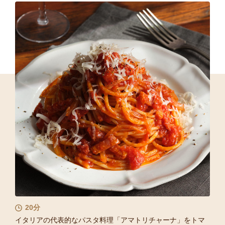
20分
イタリアの代表的なパスタ料理「アマトリチャーナ」をトマ