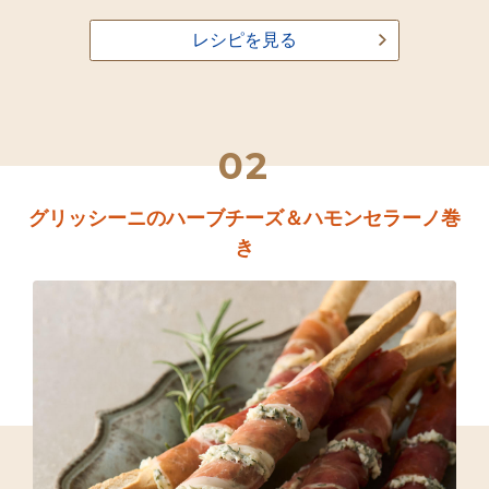
レシピを見る
02
グリッシーニのハーブチーズ＆ハモンセラーノ巻
き