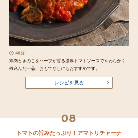
40分
鶏肉ときのこをハーブが香る濃厚トマトソースでやわらかく
煮込んだ一品。おもてなしにもおすすめです。
レシピを見る
08
トマトの旨みたっぷり！アマトリチャーナ