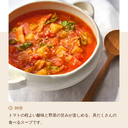
30分
トマトの程よい酸味と野菜の甘みが楽しめる、具だくさんの
食べるスープです。