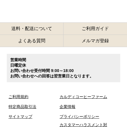
送料・配送について
ご利用ガイド
よくある質問
メルマガ登録
営業時間
日曜定休
お問い合わせ受付時間 9:00～18:00
お問い合わせへの回答は翌営業日となります。
ご利用規約
カルディコーヒーファーム
特定商品取引法
企業情報
サイトマップ
プライバシーポリシー
カスタマーハラスメント対