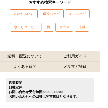
おすすめ検索キーワード
すいかあいす
保冷バッグ
エコバッグ
水出しコーヒー
梅
タコス
冷麺
送料・配送について
ご利用ガイド
よくある質問
メルマガ登録
営業時間
日曜定休
お問い合わせ受付時間 9:00～18:00
お問い合わせへの回答は翌営業日となります。