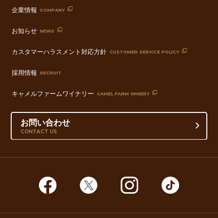
企業情報
COMPANY
お知らせ
NEWS
カスタマーハラスメント対応方針
CUSTOMER SERVICE POLICY
採用情報
RECRUIT
キャメルファームワイナリー
CAMEL FARM WINERY
お問い合わせ
CONTACT US