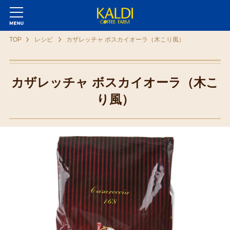
TOP
レシピ
カザレッチャ ボスカイオーラ（木こり風）
カザレッチャ ボスカイオーラ（木こ
り風）