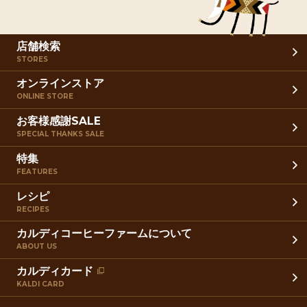
店舗検索
STORES
オンラインストア
ONLINE STORE
お客様感謝SALE
SPECIAL THANKS SALE
特集
FEATURES
レシピ
RECIPES
カルディコーヒーファームについて
ABOUT US
カルディカード
KALDI CARD