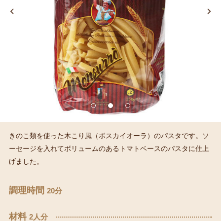
きのこ類を使った木こり風（ボスカイオーラ）のパスタです。ソ
ーセージを入れてボリュームのあるトマトベースのパスタに仕上
げました。
調理時間
20分
材料
2人分