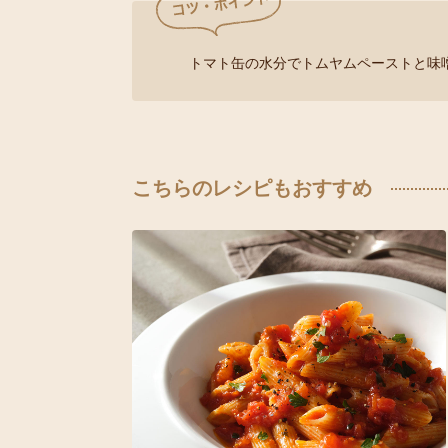
トマト缶の水分でトムヤムペーストと味
こちらのレシピもおすすめ