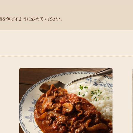
噌を伸ばすように炒めてください。