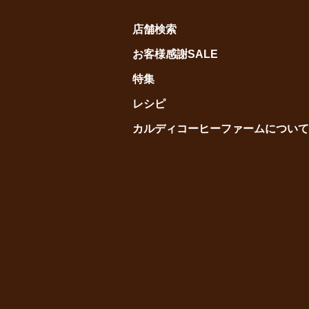
店舗検索
お客様感謝SALE
特集
レシピ
カルディコーヒーファームについて