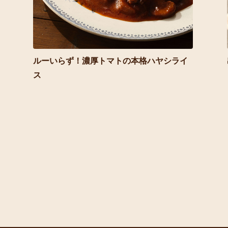
ルーいらず！濃厚トマトの本格ハヤシライ
ス