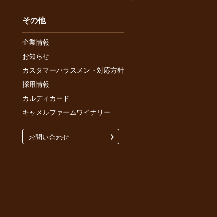
その他
企業情報
お知らせ
カスタマーハラスメント対応方針
採用情報
カルディカード
キャメルファームワイナリー
お問い合わせ