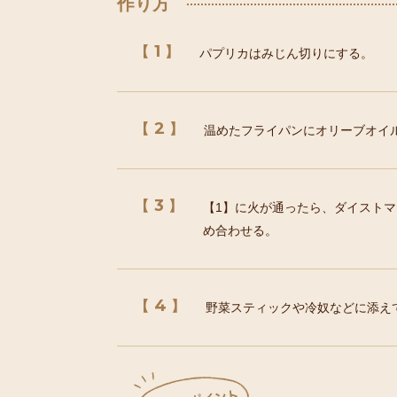
作り方
1
パプリカはみじん切りにする。
2
温めたフライパンにオリーブオイ
3
【1】に火が通ったら、ダイスト
め合わせる。
4
野菜スティックや冷奴などに添え