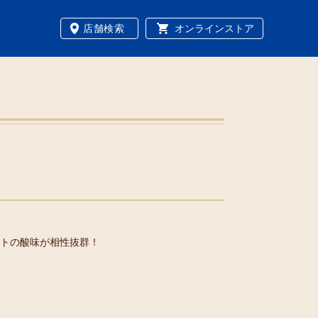
店舗検索
オンラインストア
トの酸味が相性抜群！