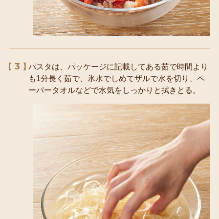
3
パスタは、パッケージに記載してある茹で時間より
も1分長く茹で、氷水でしめてザルで水を切り、ペ
ーパータオルなどで水気をしっかりと拭きとる。