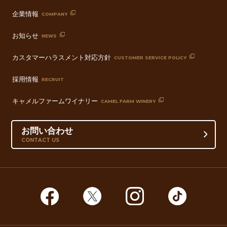
企業情報
COMPANY
お知らせ
NEWS
カスタマーハラスメント対応方針
CUSTOMER SERVICE POLICY
採用情報
RECRUIT
キャメルファームワイナリー
CAMEL FARM WINERY
お問い合わせ
CONTACT US