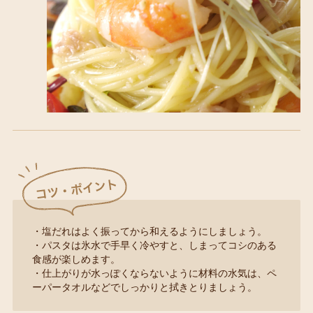
・塩だれはよく振ってから和えるようにしましょう。
・パスタは氷水で手早く冷やすと、しまってコシのある
食感が楽しめます。
・仕上がりが水っぽくならないように材料の水気は、ペ
ーパータオルなどでしっかりと拭きとりましょう。