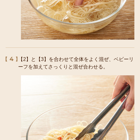
4
【2】と【3】を合わせて全体をよく混ぜ、ベビーリ
ーフを加えてさっくりと混ぜ合わせる。