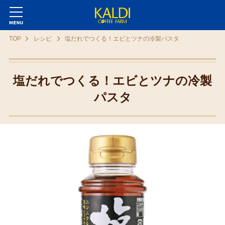
TOP
レシピ
塩だれでつくる！エビとツナの冷製パスタ
塩だれでつくる！エビとツナの冷製
パスタ