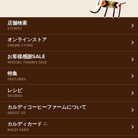
店舗検索
STORES
オンラインストア
ONLINE STORE
お客様感謝SALE
SPECIAL THANKS SALE
特集
FEATURES
レシピ
RECIPES
カルディコーヒーファームについて
ABOUT US
カルディカード
KALDI CARD