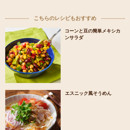
こちらのレシピもおすすめ
コーンと豆の簡単メキシカ
ンサラダ
エスニック風そうめん