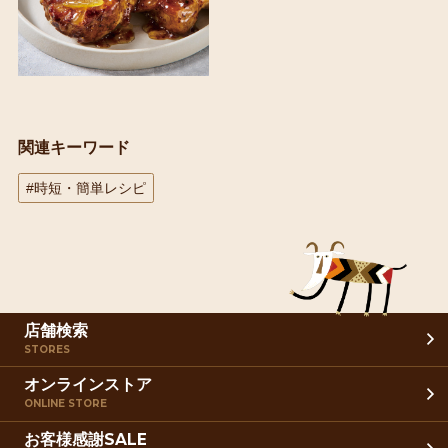
関連キーワード
#時短・簡単レシピ
店舗検索
STORES
オンラインストア
ONLINE STORE
お客様感謝SALE