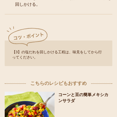
回しかける。
【3】の塩だれを回しかける工程は、味見をしてから行
ってください。
こちらのレシピもおすすめ
コーンと豆の簡単メキシカ
ンサラダ