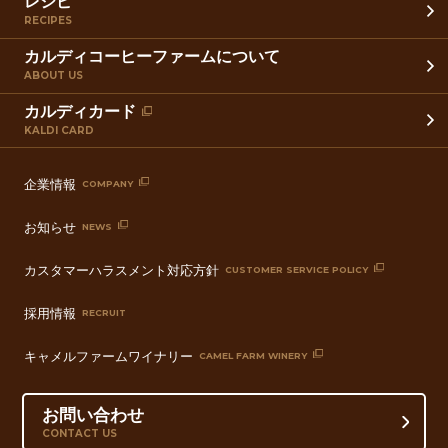
レシピ
RECIPES
カルディコーヒーファームについて
ABOUT US
カルディカード
KALDI CARD
企業情報
COMPANY
お知らせ
NEWS
カスタマーハラスメント対応方針
CUSTOMER SERVICE POLICY
採用情報
RECRUIT
キャメルファームワイナリー
CAMEL FARM WINERY
お問い合わせ
CONTACT US