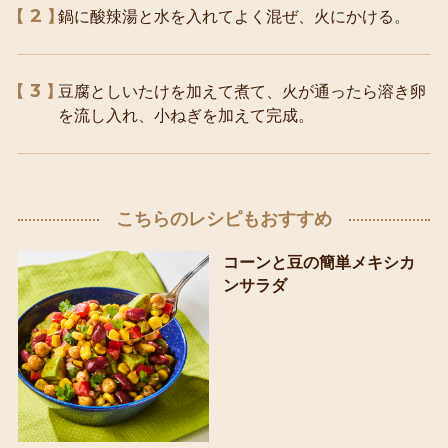
2
鍋に酸辣湯と水を入れてよく混ぜ、火にかける。
3
豆腐としいたけを加えて煮て、火が通ったら溶き卵
を流し入れ、小ねぎを加えて完成。
こちらのレシピもおすすめ
コーンと豆の簡単メキシカ
ンサラダ