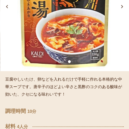
豆腐やしいたけ、卵などを入れるだけで手軽に作れる本格的な中
華スープです。唐辛子のほどよい辛さと黒酢のコクのある酸味が
効いた、クセになる味わいです！
調理時間
10分
材料
4人分