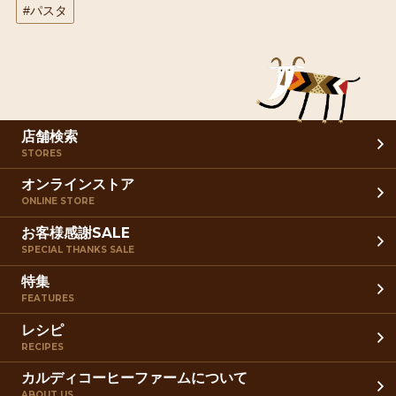
#パスタ
店舗検索
STORES
オンラインストア
ONLINE STORE
お客様感謝SALE
SPECIAL THANKS SALE
特集
FEATURES
レシピ
RECIPES
カルディコーヒーファームについて
ABOUT US