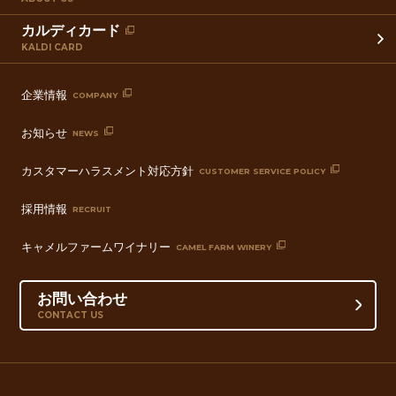
カルディカード
KALDI CARD
企業情報
COMPANY
お知らせ
NEWS
カスタマーハラスメント対応方針
CUSTOMER SERVICE POLICY
採用情報
RECRUIT
キャメルファームワイナリー
CAMEL FARM WINERY
お問い合わせ
CONTACT US