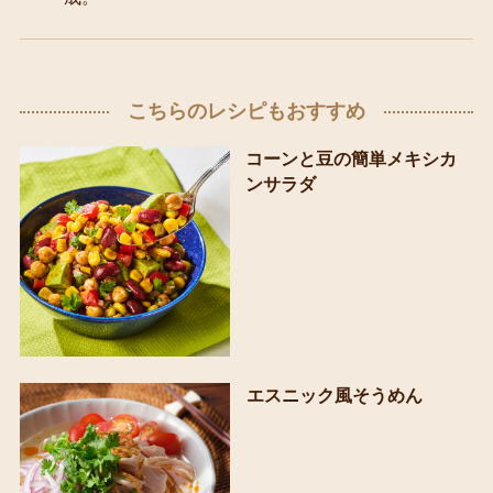
こちらのレシピもおすすめ
コーンと豆の簡単メキシカ
ンサラダ
エスニック風そうめん