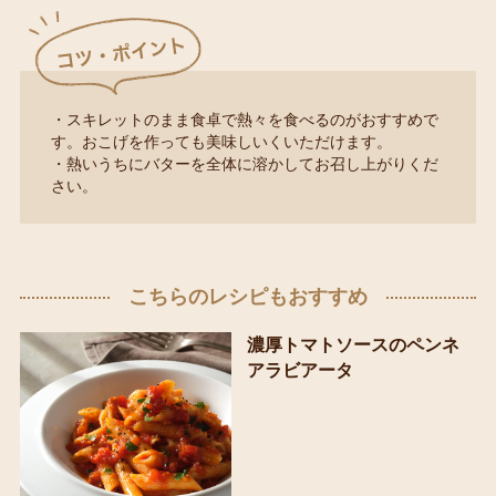
・スキレットのまま食卓で熱々を食べるのがおすすめで
す。おこげを作っても美味しいくいただけます。
・熱いうちにバターを全体に溶かしてお召し上がりくだ
さい。
こちらのレシピもおすすめ
濃厚トマトソースのペンネ
アラビアータ