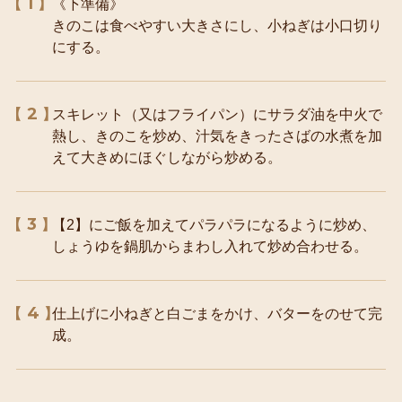
1
《下準備》
きのこは食べやすい大きさにし、小ねぎは小口切り
にする。
2
スキレット（又はフライパン）にサラダ油を中火で
熱し、きのこを炒め、汁気をきったさばの水煮を加
えて大きめにほぐしながら炒める。
3
【2】にご飯を加えてパラパラになるように炒め、
しょうゆを鍋肌からまわし入れて炒め合わせる。
4
仕上げに小ねぎと白ごまをかけ、バターをのせて完
成。