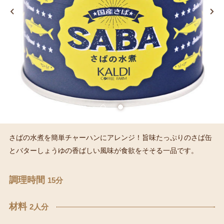
さばの水煮を簡単チャーハンにアレンジ！旨味たっぷりのさば缶
とバターしょうゆの香ばしい風味が食欲をそそる一品です。
調理時間
15分
材料
2人分