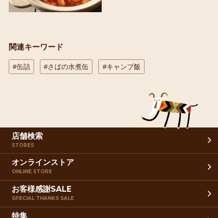
関連キーワード
#缶詰
#さばの水煮缶
#キャンプ飯
店舗検索
STORES
オンラインストア
ONLINE STORE
お客様感謝SALE
SPECIAL THANKS SALE
特集