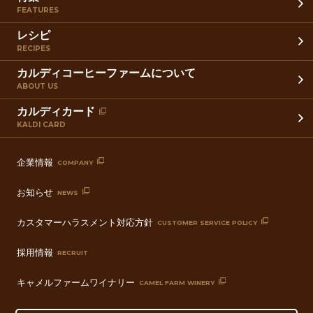
FEATURES
レシピ
RECIPES
カルディコーヒーファームについて
ABOUT US
カルディカード
KALDI CARD
企業情報
COMPANY
お知らせ
NEWS
カスタマーハラスメント対応方針
CUSTOMER SERVICE POLICY
採用情報
RECRUIT
キャメルファームワイナリー
CAMEL FARM WINERY