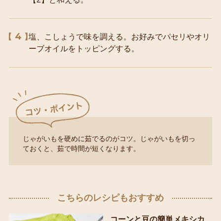
4
塩、こしょうで味を調える。お好みでパセリやオリ
ーブオイルをトッピングする。
じゃがいもを硬めに茹でるのがコツ。じゃがいもを切っ
ておくと、茹で時間が短くなります。
こちらのレシピもおすすめ
コーンと豆の簡単メキシカ