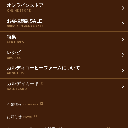
オンラインストア
ONLINE STORE
お客様感謝SALE
SPECIAL THANKS SALE
特集
FEATURES
レシピ
RECIPES
カルディコーヒーファームについて
ABOUT US
カルディカード
KALDI CARD
企業情報
COMPANY
お知らせ
NEWS