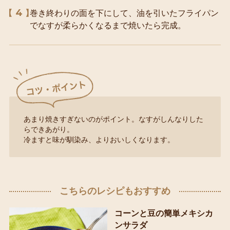
4
巻き終わりの面を下にして、油を引いたフライパン
でなすが柔らかくなるまで焼いたら完成。
あまり焼きすぎないのがポイント。なすがしんなりした
らできあがり。
冷ますと味が馴染み、よりおいしくなります。
こちらのレシピもおすすめ
コーンと豆の簡単メキシカ
ンサラダ