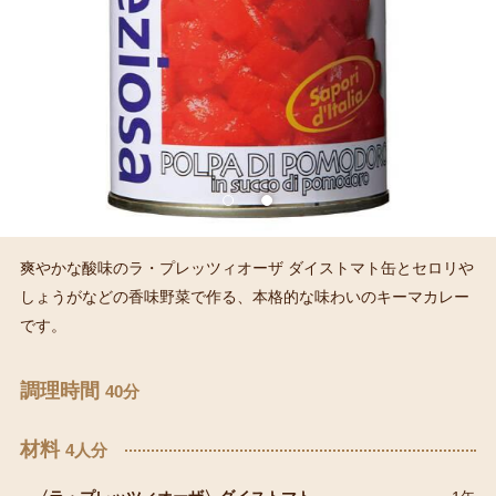
爽やかな酸味のラ・プレッツィオーザ ダイストマト缶とセロリや
しょうがなどの香味野菜で作る、本格的な味わいのキーマカレー
です。
調理時間
40分
材料
4人分