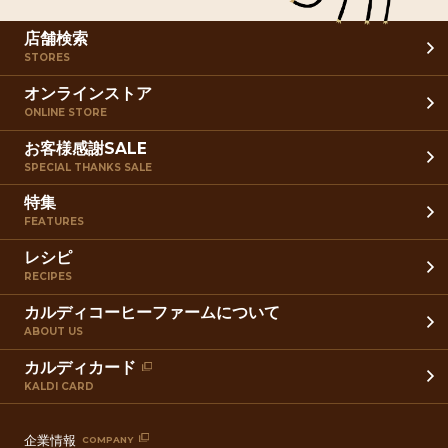
店舗検索
STORES
オンラインストア
ONLINE STORE
お客様感謝SALE
SPECIAL THANKS SALE
特集
FEATURES
レシピ
RECIPES
カルディコーヒーファームについて
ABOUT US
カルディカード
KALDI CARD
企業情報
COMPANY