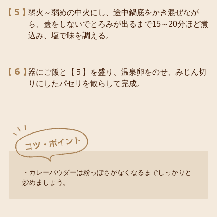
5
弱火～弱めの中火にし、途中鍋底をかき混ぜなが
ら、蓋をしないでとろみが出るまで15～20分ほど煮
込み、塩で味を調える。
6
器にご飯と【５】を盛り、温泉卵をのせ、みじん切
りにしたパセリを散らして完成。
・カレーパウダーは粉っぽさがなくなるまでしっかりと
炒めましょう。