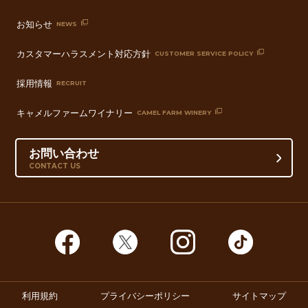
お知らせ
NEWS
カスタマーハラスメント対応方針
CUSTOMER SERVICE POLICY
採用情報
RECRUIT
キャメルファームワイナリー
CAMEL FARM WINERY
お問い合わせ
CONTACT US
利用規約
プライバシーポリシー
サイトマップ