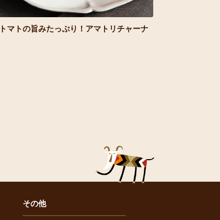
トマトの旨みたっぷり！アマトリチャーナ
その他