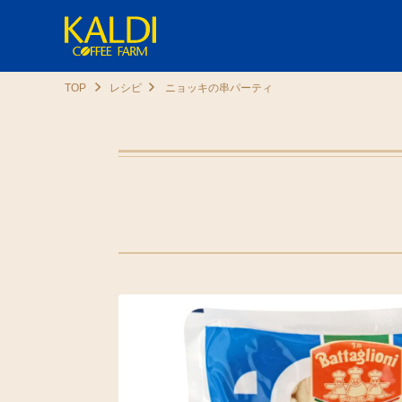
TOP
レシピ
ニョッキの串パーティ