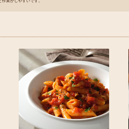
と作業がしやすいです。