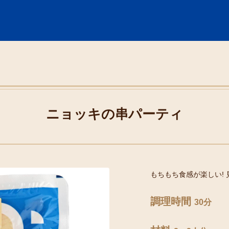
ニョッキの串パーティ
もちもち食感が楽しい!
調理時間
30分