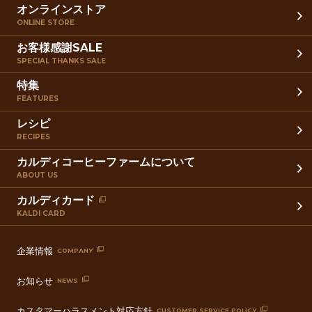
オンラインストア
ONLINE STORE
お客様感謝SALE
SPECIAL THANKS SALE
特集
FEATURES
レシピ
RECIPES
カルディコーヒーファームについて
ABOUT US
カルディカード
KALDI CARD
企業情報
COMPANY
お知らせ
NEWS
カスタマーハラスメント対応方針
CUSTOMER SERVICE POLICY