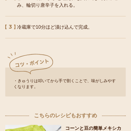
み、輪切り唐辛子を入れる。
3
冷蔵庫で10分ほど漬け込んで完成。
・きゅうりは叩いてから手で割くことで、味がしみやす
くなります。
こちらのレシピもおすすめ
コーンと豆の簡単メキシカ