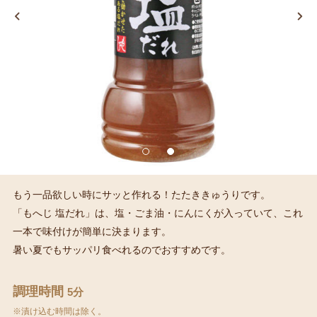
もう一品欲しい時にサッと作れる！たたききゅうりです。
「もへじ 塩だれ」は、塩・ごま油・にんにくが入っていて、これ
一本で味付けが簡単に決まります。
暑い夏でもサッパリ食べれるのでおすすめです。
調理時間
5分
※漬け込む時間は除く。