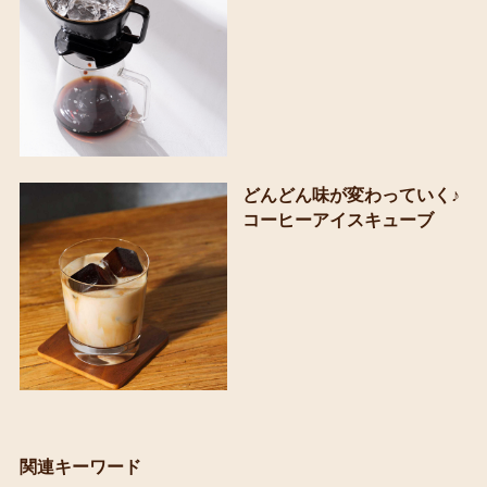
どんどん味が変わっていく♪
コーヒーアイスキューブ
関連キーワード