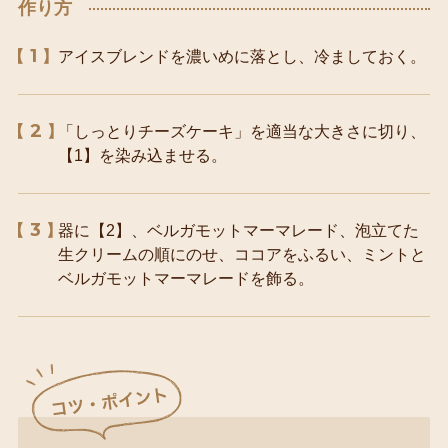
作り方
1
アイスブレンドを濃いめに落とし、冷ましておく。
2
「しっとりチーズケーキ」を適当な大きさに切り、
【1】を染み込ませる。
3
器に【2】、ベルガモットマーマレード、泡立てた
生クリームの順にのせ、ココアをふるい、ミントと
ベルガモットマーマレードを飾る。