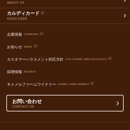
ABOUT US
カルディカード
KALDI CARD
企業情報
COMPANY
お知らせ
NEWS
カスタマーハラスメント対応方針
CUSTOMER SERVICE POLICY
採用情報
RECRUIT
キャメルファームワイナリー
CAMEL FARM WINERY
お問い合わせ
CONTACT US