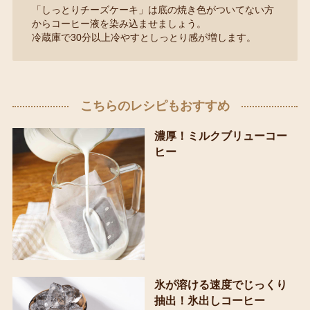
「しっとりチーズケーキ」は底の焼き色がついてない方
からコーヒー液を染み込ませましょう。
冷蔵庫で30分以上冷やすとしっとり感が増します。
こちらのレシピもおすすめ
濃厚！ミルクブリューコー
ヒー
氷が溶ける速度でじっくり
抽出！氷出しコーヒー