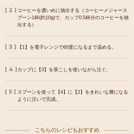
2
コーヒーを濃いめに抽出する（コーヒーメジャース
プーン1杯(約10g)で、カップ0.5杯分のコーヒーを抽
出する）
3
【1】を電子レンジで60度になるまで温める。
4
カップに【3】を茶こしを使いながら注ぐ。
5
スプーンを使って【4】に【2】をきれいな層になる
ように注いで完成。
こちらのレシピもおすすめ