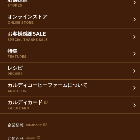
STORES
オンラインストア
ONLINE STORE
お客様感謝SALE
SPECIAL THANKS SALE
特集
FEATURES
レシピ
RECIPES
カルディコーヒーファームについて
ABOUT US
カルディカード
KALDI CARD
企業情報
COMPANY
お知らせ
NEWS