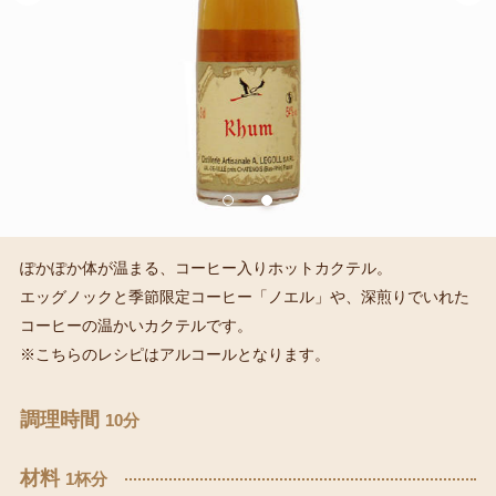
ぽかぽか体が温まる、コーヒー入りホットカクテル。
エッグノックと季節限定コーヒー「ノエル」や、深煎りでいれた
コーヒーの温かいカクテルです。
※こちらのレシピはアルコールとなります。
調理時間
10分
材料
1杯分