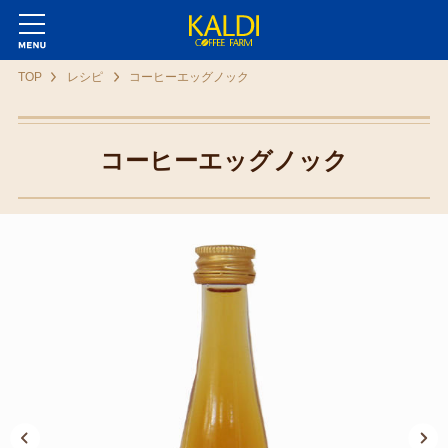
TOP
レシピ
コーヒーエッグノック
コーヒーエッグノック