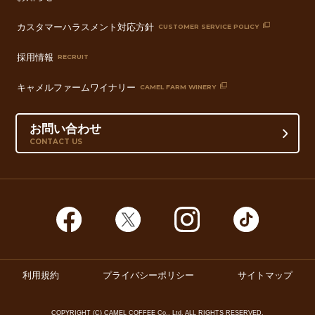
カスタマーハラスメント対応方針
CUSTOMER SERVICE POLICY
採用情報
RECRUIT
キャメルファームワイナリー
CAMEL FARM WINERY
お問い合わせ
CONTACT US
利用規約
プライバシーポリシー
サイトマップ
COPYRIGHT (C) CAMEL COFFEE Co., Ltd. ALL RIGHTS RESERVED.