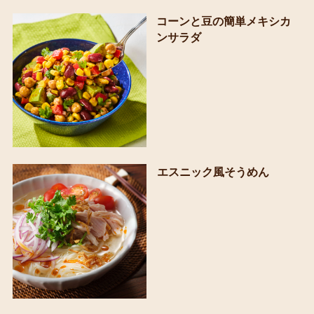
コーンと豆の簡単メキシカ
ンサラダ
エスニック風そうめん