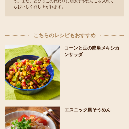
う。また、とびっこの代わりに明太子やたらこを入れて
もおいしく召し上がれます。
こちらのレシピもおすすめ
コーンと豆の簡単メキシカ
ンサラダ
エスニック風そうめん