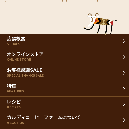
店舗検索
STORES
オンラインストア
ONLINE STORE
お客様感謝SALE
SPECIAL THANKS SALE
特集
FEATURES
レシピ
RECIPES
カルディコーヒーファームについて
ABOUT US