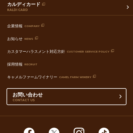
カルディカード
KALDI CARD
企業情報
COMPANY
お知らせ
NEWS
カスタマーハラスメント対応方針
CUSTOMER SERVICE POLICY
採用情報
RECRUIT
キャメルファームワイナリー
CAMEL FARM WINERY
お問い合わせ
CONTACT US