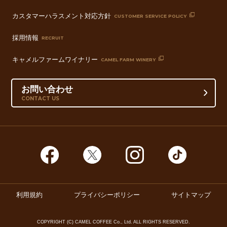
カスタマーハラスメント対応方針
CUSTOMER SERVICE POLICY
採用情報
RECRUIT
キャメルファームワイナリー
CAMEL FARM WINERY
お問い合わせ
CONTACT US
利用規約
プライバシーポリシー
サイトマップ
COPYRIGHT (C) CAMEL COFFEE Co., Ltd. ALL RIGHTS RESERVED.