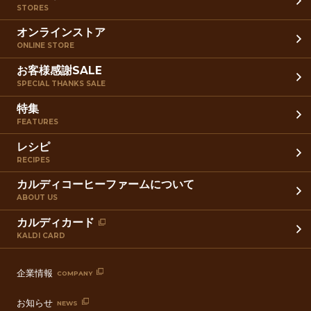
STORES
オンラインストア
ONLINE STORE
お客様感謝SALE
SPECIAL THANKS SALE
特集
FEATURES
レシピ
RECIPES
カルディコーヒーファームについて
ABOUT US
カルディカード
KALDI CARD
企業情報
COMPANY
お知らせ
NEWS