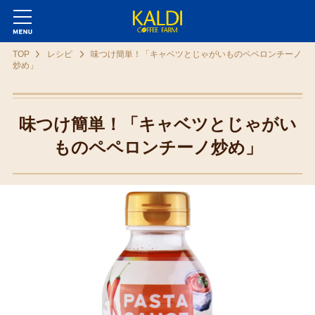
TOP
レシピ
味つけ簡単！「キャベツとじゃがいものペペロンチーノ
炒め」
味つけ簡単！「キャベツとじゃがい
ものペペロンチーノ炒め」