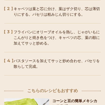
2
キャベツは葉と芯に分け、葉はザク切り、芯は薄切
りにする。パセリは粗みじん切りにする。
3
フライパンにオリーブオイルを熱し、じゃがいもに
こんがりと焼き色をつけ、キャベツの芯、葉の順に
加えてサッと炒める。
4
パスタソースを加えてサッと炒め合わせ、パセリを
散らして完成。
こちらのレシピもおすすめ
コーンと豆の簡単メキシカ