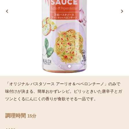
「オリジナル パスタソース アーリオ＆ぺペロンチーノ」のみで
味付けが決まる、簡単おかずレシピ。ピリッときいた唐辛子とガ
ツンとくるにんにくの香りが食欲そそる一品です。
調理時間
15分