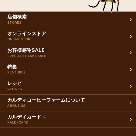
店舗検索
STORES
オンラインストア
ONLINE STORE
お客様感謝SALE
SPECIAL THANKS SALE
特集
FEATURES
レシピ
RECIPES
カルディコーヒーファームについて
ABOUT US
カルディカード
KALDI CARD