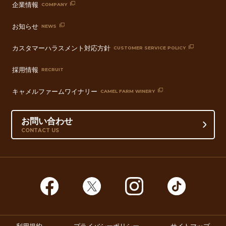
企業情報
COMPANY
お知らせ
NEWS
カスタマーハラスメント対応方針
CUSTOMER SERVICE POLICY
採用情報
RECRUIT
キャメルファームワイナリー
CAMEL FARM WINERY
お問い合わせ
CONTACT US