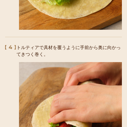
4
トルティアで具材を覆うように手前から奥に向かっ
てきつく巻く。