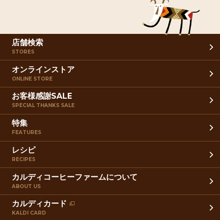
店舗検索
STORES
オンラインストア
ONLINE STORE
お客様感謝SALE
SPECIAL THANKS SALE
特集
FEATURES
レシピ
RECIPES
カルディコーヒーファームについて
ABOUT US
カルディカード
KALDI CARD