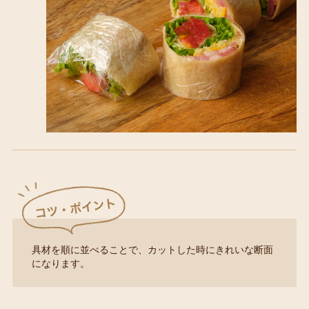
具材を順に並べることで、カットした時にきれいな断面
になります。