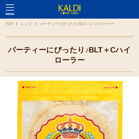
TOP
レシピ
パーティーにぴったり♪BLT＋Cハイローラー
パーティーにぴったり♪BLT＋Cハイ
ローラー