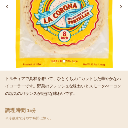
トルティアで具材を巻いて、ひとくち大にカットした華やかなハ
イローラーです。野菜のフレッシュな味わいとスモークべーコン
の塩気のバランスが絶妙な味わいです。
調理時間
15分
※冷蔵庫で冷やす時間は除く。