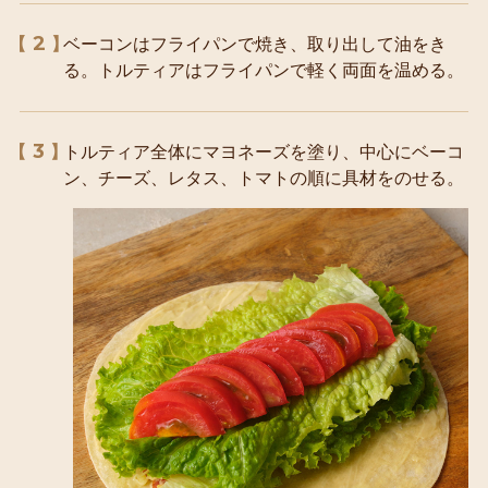
2
ベーコンはフライパンで焼き、取り出して油をき
る。トルティアはフライパンで軽く両面を温める。
3
トルティア全体にマヨネーズを塗り、中心にベーコ
ン、チーズ、レタス、トマトの順に具材をのせる。