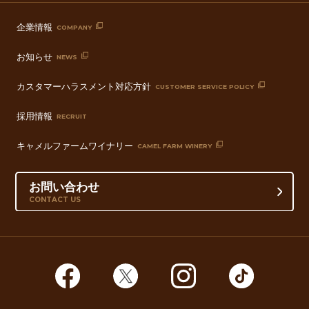
企業情報
COMPANY
お知らせ
NEWS
カスタマーハラスメント対応方針
CUSTOMER SERVICE POLICY
採用情報
RECRUIT
キャメルファームワイナリー
CAMEL FARM WINERY
お問い合わせ
CONTACT US