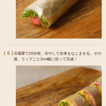
6
冷蔵庫で10分程、冷やして全体をなじませる。その
後、ラップごと3cm幅に切って完成！