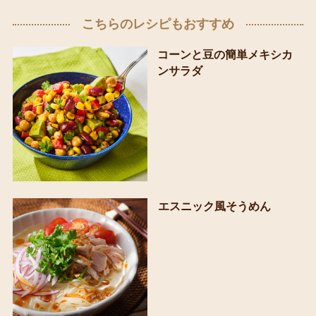
こちらのレシピもおすすめ
コーンと豆の簡単メキシカ
ンサラダ
エスニック風そうめん