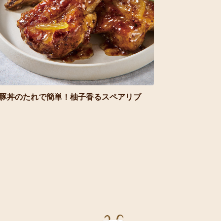
豚丼のたれで簡単！柚子香るスペアリブ