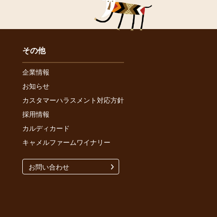
その他
企業情報
お知らせ
カスタマーハラスメント対応方針
採用情報
カルディカード
キャメルファームワイナリー
お問い合わせ