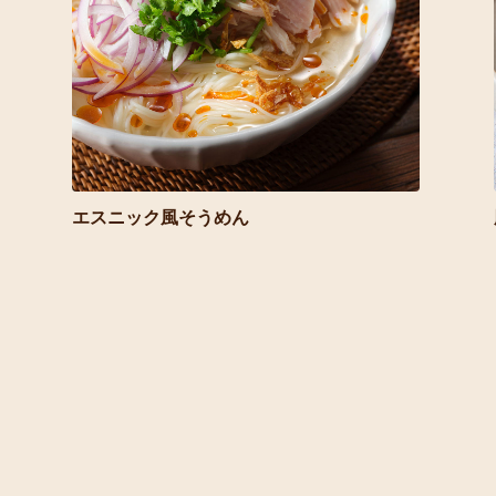
エスニック風そうめん