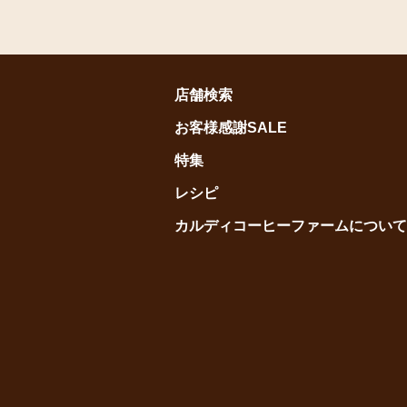
店舗検索
お客様感謝SALE
特集
レシピ
カルディコーヒーファームについて