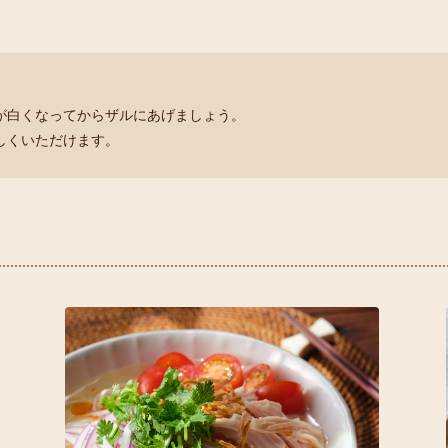
が白くなってからザルにあげましょう。
しくいただけます。