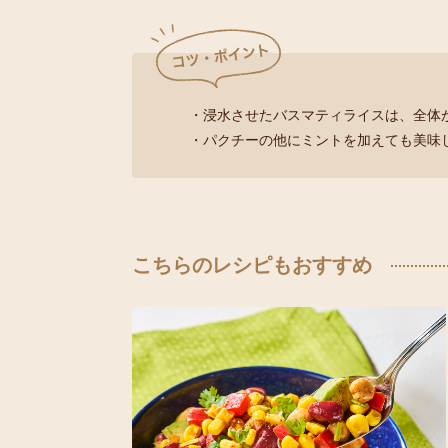
・浸水させたバスマティライスは、全体
・パクチーの他にミントを加えても美味
こちらのレシピもおすすめ