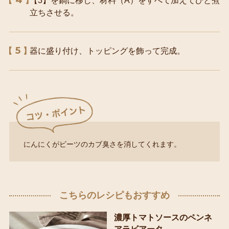
【3】を鍋に移し、材料（A）をすべて加えてひと煮
立ちさせる。
5
器に盛り付け、トッピングを飾って完成。
にんにくがビーツのカブ臭さを消してくれます。
こちらのレシピもおすすめ
濃厚トマトソースのペンネ