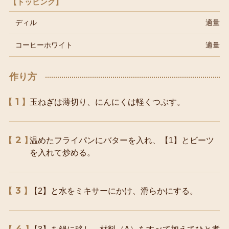
【トッピング】
ディル
適量
コーヒーホワイト
適量
作り方
1
玉ねぎは薄切り、にんにくは軽くつぶす。
2
温めたフライパンにバターを入れ、【1】とビーツ
を入れて炒める。
3
【2】と水をミキサーにかけ、滑らかにする。
4