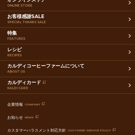
ONLINE STORE
お客様感謝SALE
SPECIAL THANKS SALE
特集
FEATURES
レシピ
RECIPES
カルディコーヒーファームについて
ABOUT US
カルディカード
KALDI CARD
企業情報
COMPANY
お知らせ
NEWS
カスタマーハラスメント対応方針
CUSTOMER SERVICE POLICY