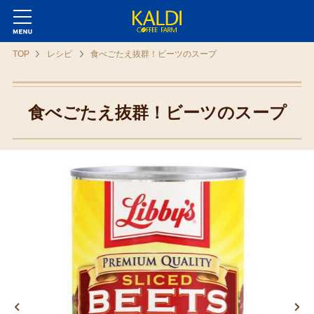
TOP
レシピ
食べごたえ抜群！ビーツのスープ
食べごたえ抜群！ビーツのスープ