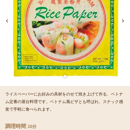
ライスペーパーにお好みの具材をのせて焼き上げて作る、ベトナ
ム定番の屋台料理です。ベトナム風ピザとも呼ばれ、スナック感
覚で手軽に食べられます。
調理時間
10分