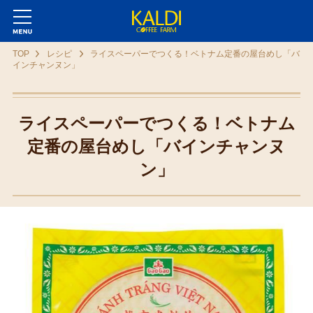
TOP
レシピ
ライスペーパーでつくる！ベトナム定番の屋台めし「バ
インチャンヌン」
ライスペーパーでつくる！ベトナム
定番の屋台めし「バインチャンヌ
ン」