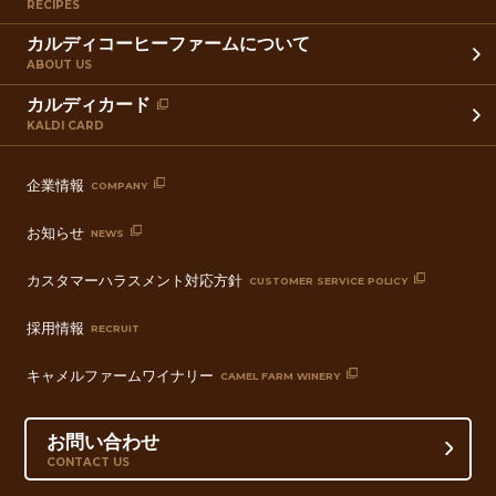
RECIPES
カルディコーヒーファームについて
ABOUT US
カルディカード
KALDI CARD
企業情報
COMPANY
お知らせ
NEWS
カスタマーハラスメント対応方針
CUSTOMER SERVICE POLICY
採用情報
RECRUIT
キャメルファームワイナリー
CAMEL FARM WINERY
お問い合わせ
CONTACT US