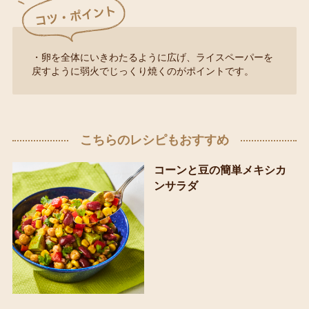
・卵を全体にいきわたるように広げ、ライスペーパーを
戻すように弱火でじっくり焼くのがポイントです。
こちらのレシピもおすすめ
コーンと豆の簡単メキシカ
ンサラダ