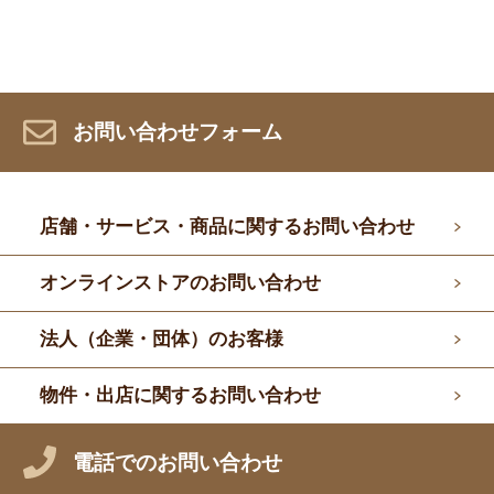
お問い合わせフォーム
店舗・サービス・商品に関するお問い合わせ
オンラインストアのお問い合わせ
法人（企業・団体）のお客様
物件・出店に関するお問い合わせ
電話でのお問い合わせ