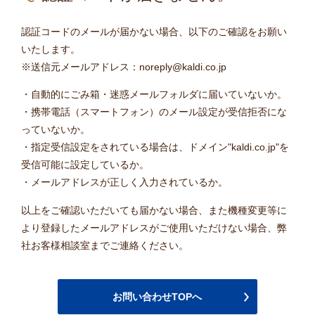
認証コードのメールが届かない場合、以下のご確認をお願い
いたします。
※送信元メールアドレス：noreply@kaldi.co.jp
・自動的にごみ箱・迷惑メールフォルダに届いていないか。
・携帯電話（スマートフォン）のメール設定が受信拒否にな
っていないか。
・指定受信設定をされている場合は、ドメイン"kaldi.co.jp"を
受信可能に設定しているか。
・メールアドレスが正しく入力されているか。
以上をご確認いただいても届かない場合、また機種変更等に
より登録したメールアドレスがご使用いただけない場合、弊
社お客様相談室までご連絡ください。
お問い合わせTOPへ