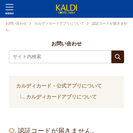
お問い合わせ
カルディカードアプリについて
認証コードが届きませ
ん。
お問い合わせ
カルディカード・公式アプリについて
カルディカードアプリについて
Q.
認証コードが届きません。