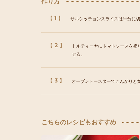
作り方
1
サルシッチョンスライスは半分に
2
トルティーヤにトマトソースを塗
せる。
3
オーブントースターでこんがりと
こちらのレシピもおすすめ