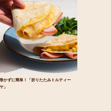
巻かずに簡単！「折りたたみトルティー
ヤ」