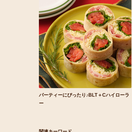
パーティーにぴったり♪BLT＋Cハイローラ
ー
関連キーワード