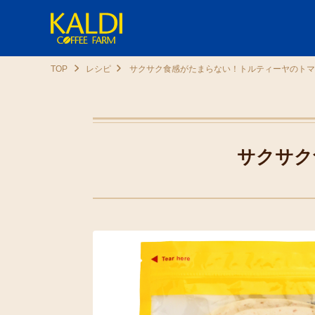
TOP
レシピ
サクサク食感がたまらない！トルティーヤのトマ
サクサク