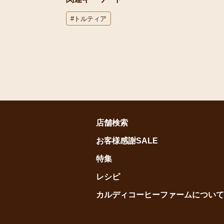
#トルティア
店舗検索
お客様感謝SALE
特集
レシピ
カルディコーヒーファームについて