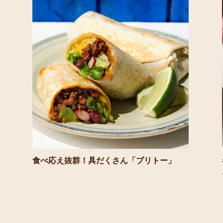
食べ応え抜群！具だくさん「ブリトー」