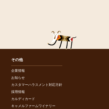
その他
企業情報
お知らせ
カスタマーハラスメント対応方針
採用情報
カルディカード
キャメルファームワイナリー