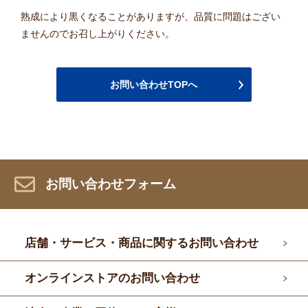
熟成により黒くなることがありますが、品質に問題はござい
ませんのでお召し上がりください。
お問い合わせTOPへ
お問い合わせフォーム
店舗・サービス・商品に関するお問い合わせ
オンラインストアのお問い合わせ