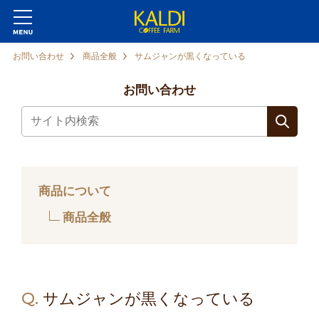
お問い合わせ
商品全般
サムジャンが黒くなっている
お問い合わせ
商品について
商品全般
Q.
サムジャンが黒くなっている