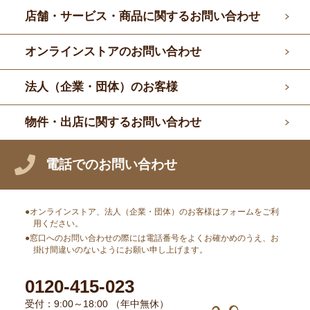
店舗・サービス・商品に関するお問い合わせ
オンラインストアのお問い合わせ
法人（企業・団体）のお客様
物件・出店に関するお問い合わせ
電話でのお問い合わせ
オンラインストア、法人（企業・団体）のお客様はフォームをご利
用ください。
窓口へのお問い合わせの際には電話番号をよくお確かめのうえ、お
掛け間違いのないようにお願い申し上げます。
0120-415-023
受付：9:00～18:00 （年中無休）