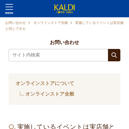
お問い合わせ
オンラインストア全般
実施しているイベントは実店舗
と同じですか
お問い合わせ
オンラインストアについて
オンラインストア全般
Q.
実施しているイベントは実店舗と