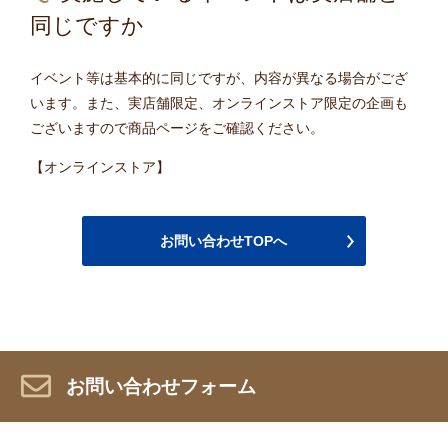
同じですか
イベント等は基本的に同じですが、内容が異なる場合がござ
います。また、実店舗限定、オンラインストア限定の企画も
ございますので商品ページをご確認ください。
【オンラインストア】
お問い合わせTOPへ
お問い合わせフォーム