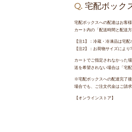
Q.
宅配ボック
宅配ボックスへの配達はお客様
カート内の「配送時間と配送方
【注1】：冷蔵・冷凍品は宅配
【注2】：お荷物サイズにより
カートでご指定されなかった場
送を希望されない場合は
「宅配
※宅配ボックスへの配達完了後
場合でも、ご注文代金はご請求
【オンラインストア】