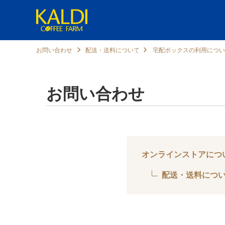
お問い合わせ
配送・送料について
宅配ボックスの利用につい
お問い合わせ
オンラインストアにつ
配送・送料につ