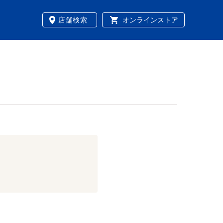
店舗検索
オンラインストア