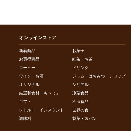
オンラインストア
新着商品
お菓子
お買得商品
紅茶・お茶
コーヒー
ドリンク
ワイン・お酒
ジャム・はちみつ・シロップ
オリジナル
シリアル
厳選和食材「もへじ」
冷蔵食品
ギフト
冷凍食品
レトルト・インスタント
世界の食
調味料
製菓・製パン