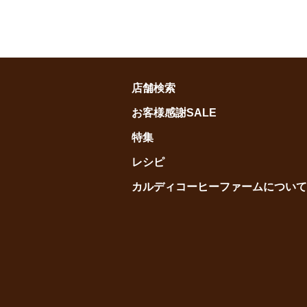
店舗検索
お客様感謝SALE
特集
レシピ
カルディコーヒーファームについて