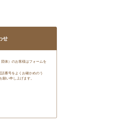
わせ
・団体）のお客様はフォームを
電話番号をよくお確かめのう
お願い申し上げます。