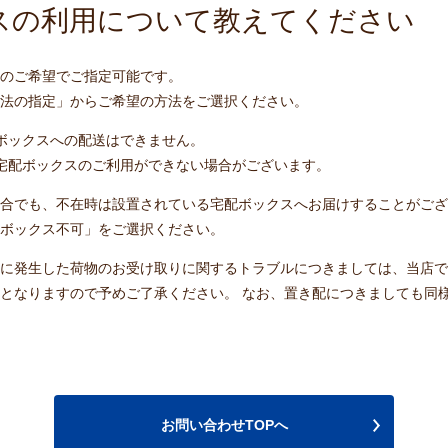
スの利用について教えてください
のご希望でご指定可能です。
法の指定」からご希望の方法をご選択ください。
ボックスへの配送はできません。
宅配ボックスのご利用ができない場合がございます。
合でも、
不在時は設置されている宅配ボックスへお届けすることがござ
ボックス不可」をご選択ください。
に発生した荷物のお受け取りに関するトラブルにつきましては、当店で
となりますので予めご了承ください。 なお、置き配につきましても同
お問い合わせTOPへ