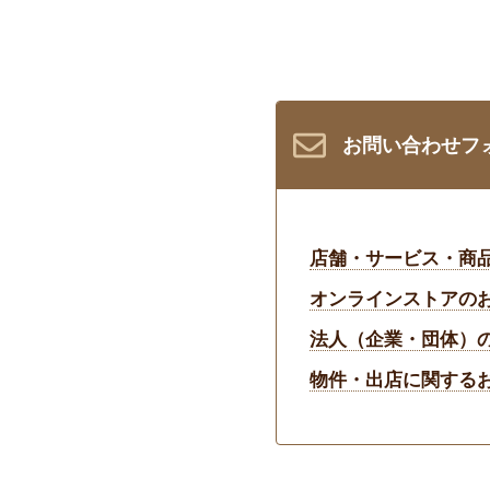
お問い合わせフ
店舗・サービス・商
オンラインストアの
法人（企業・団体）
物件・出店に関する