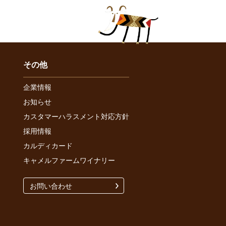
その他
企業情報
お知らせ
カスタマーハラスメント対応方針
採用情報
カルディカード
キャメルファームワイナリー
お問い合わせ