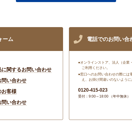
ォーム
電話でのお問い合
オンラインストア、法人（企業
ご利用ください。
品に関するお問い合わせ
窓口へのお問い合わせの際には
え、お掛け間違いのないように
お問い合わせ
0120-415-023
のお客様
受付：9:00～18:00 （年中無休）
お問い合わせ