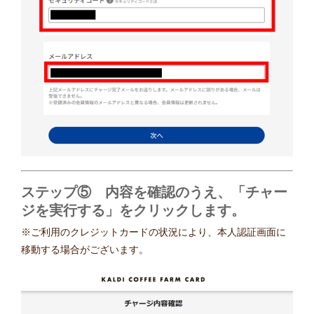
ステップ⑤ 内容を確認のうえ、「チャー
ジを実行する」をクリックします。
※ご利用のクレジットカードの状況により、本人認証画面に
移動する場合がございます。