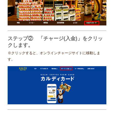
ステップ② 「チャージ(入金)」をクリッ
クします。
※クリックすると、オンラインチャージサイトに移動しま
す。