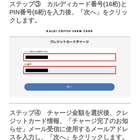
ステップ③ カルディカード番号(16桁)と
PIN番号(6桁)を入力後、「次へ」をクリッ
クします。
ステップ④ チャージ金額を選択後、クレ
ジットカード情報、
「チャージ完了のお知
らせ」メール受信に使用するメールアドレ
スを入力し、「次へ」をクリックします。