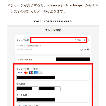
※チャージが完了すると、no-reply@onlinecharge.jpからチャ
ージ完了のお知らせメールが届きます。