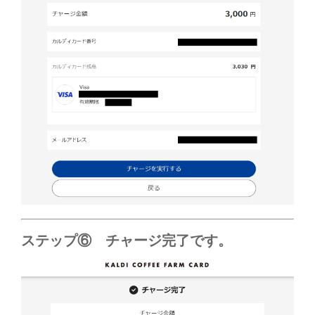
ステップ⑥ チャージ完了です。