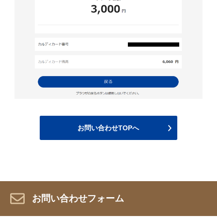
お問い合わせTOPへ
お問い合わせフォーム