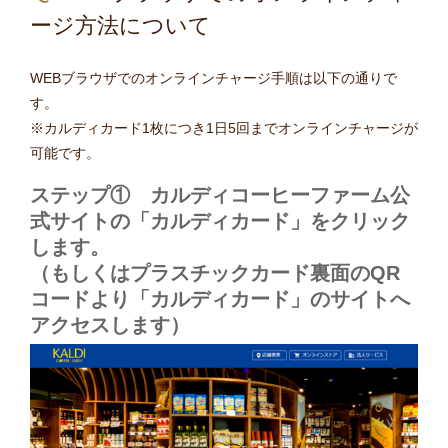
ージ方法について
WEBブラウザでのオンラインチャージ手順は以下の通りで
す。
※カルディカード1枚につき1日5回までオンラインチャージが
可能です。
ステップ① カルディコーヒーファーム公
式サイトの「
カルディカード
」をクリック
します。
（もしくはプラスチックカード裏面のQR
コードより「カルディカード」のサイトへ
アクセスします）