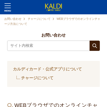
お問い合わせ
チャージについて
WEBブラウザでのオンラインチャ
ージ方法について
お問い合わせ
カルディカード・公式アプリについて
チャージについて
Q.
WEBブラウザでのオンラインチャ