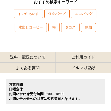
おすすめ検索キーワード
すいかあいす
保冷バッグ
エコバッグ
水出しコーヒー
梅
タコス
冷麺
送料・配送について
ご利用ガイド
よくある質問
メルマガ登録
営業時間
日曜定休
お問い合わせ受付時間 9:00～18:00
お問い合わせへの回答は翌営業日となります。