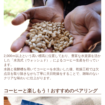
2,000ｍ以上という高い標高に位置しており、豊富な水資源を活か
した「水洗式（ウォッシュド）」によるコーヒー生産を行ってい
ます。
水路と発酵槽を用いてコーヒーを水洗いした後、乾燥工程では欠
点豆を取り除きながら丁寧に天日乾燥をすることで、雑味のない
クリアな味わいに仕上がります。
コーヒーと楽しもう！おすすめのペアリング