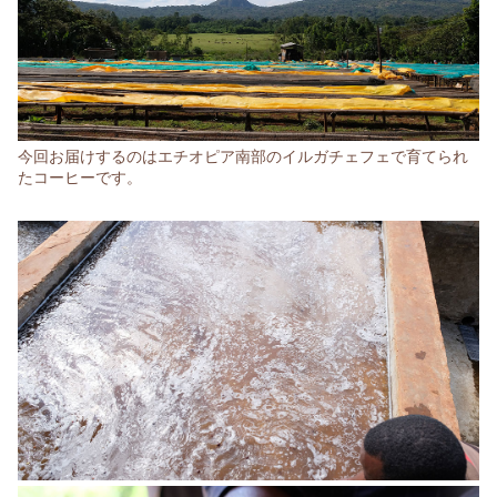
今回お届けするのはエチオピア南部のイルガチェフェで育てられ
たコーヒーです。