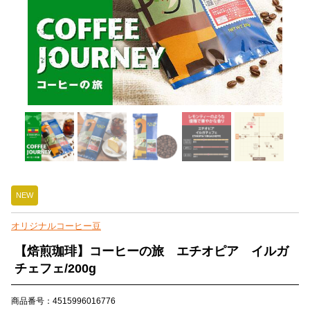
NEW
オリジナルコーヒー豆
【焙煎珈琲】コーヒーの旅 エチオピア イルガ
チェフェ/200g
商品番号：4515996016776