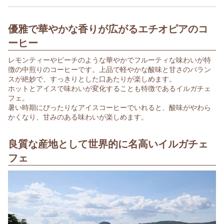
優雅で華やかな香りが広がるエチオピアのコ
ーヒー
レモンティーやピーチのような華やかでフルーティな味わいが特
徴の中煎りのコーヒーです。上品で軽やかな酸味と甘さのバラン
スが絶妙で、すっきりとした口あたりが楽しめます。
ホットとアイスで味わいが変化することも特徴であるイルガチェ
フェ。
暑い時期にぴったりなアイスコーヒーでいれると、酸味がやわら
かくなり、甘みのある味わいが楽しめます。
良質な産地として世界的に名高いイルガチェ
フェ