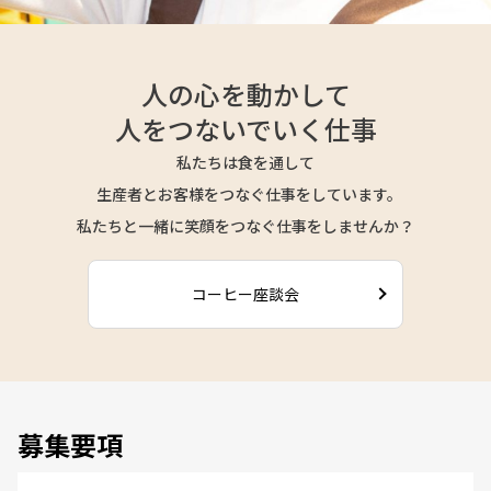
人の心を動かして
人をつないでいく仕事
私たちは食を通して
生産者とお客様をつなぐ仕事をしています。
私たちと一緒に笑顔をつなぐ仕事をしませんか？
コーヒー座談会
募集要項