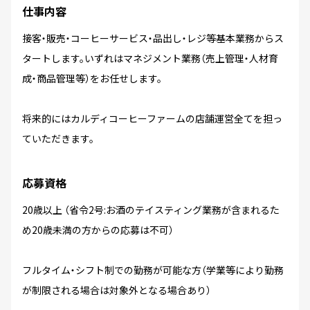
仕事内容
接客・販売・コーヒーサービス・品出し・レジ等基本業務からス
タートします。いずれはマネジメント業務（売上管理・人材育
成・商品管理等）をお任せします。
将来的にはカルディコーヒーファームの店舗運営全てを担っ
ていただきます。
応募資格
20歳以上 （省令2号:お酒のテイスティング業務が含まれるた
め20歳未満の方からの応募は不可）
フルタイム・シフト制での勤務が可能な方（学業等により勤務
が制限される場合は対象外となる場合あり）