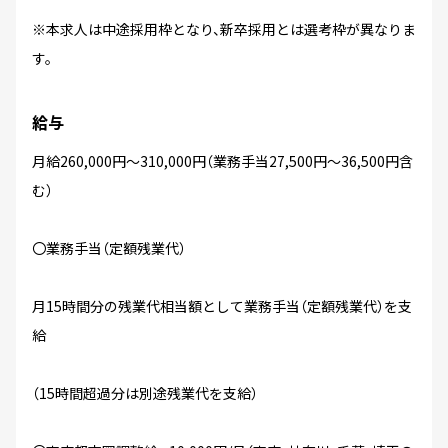
※本求人は中途採用枠となり、新卒採用とは選考枠が異なりま
す。
給与
月給260,000円～310,000円（業務手当27,500円～36,500円含
む）
〇業務手当（定額残業代）
月15時間分の残業代相当額として業務手当（定額残業代）を支
給
（15時間超過分は別途残業代を支給）