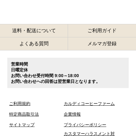
送料・配送について
ご利用ガイド
よくある質問
メルマガ登録
営業時間
日曜定休
お問い合わせ受付時間 9:00～18:00
お問い合わせへの回答は翌営業日となります。
ご利用規約
カルディコーヒーファーム
特定商品取引法
企業情報
サイトマップ
プライバシーポリシー
カスタマーハラスメント対