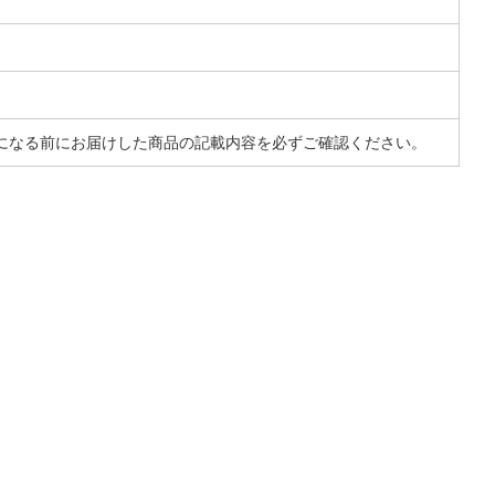
になる前にお届けした商品の記載内容を必ずご確認ください。