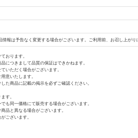
品情報は予告なく変更する場合がございます。ご利用前、お召し上がり
けております。
商品につきまして品質の保証はできかねます。
せていただく場合がございます。
ご用意いたします。
けした商品に記載の掲示を必ずご確認ください。
ります。
外でも同一価格にて販売する場合がございます。
け商品と異なる場合がございます。
合がございます。