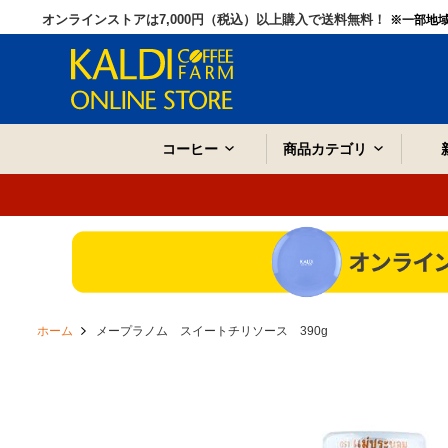
オンラインストアは7,000円（税込）以上購入で送料無料！
※一部地
コーヒー
商品カテゴリ
ホーム
メープラノム スイートチリソース 390g