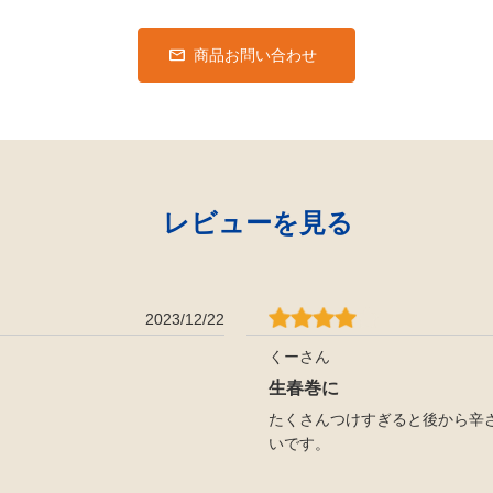
商品お問い合わせ
レビューを見る
2023/12/22
くーさん
生春巻に
たくさんつけすぎると後から辛
いです。