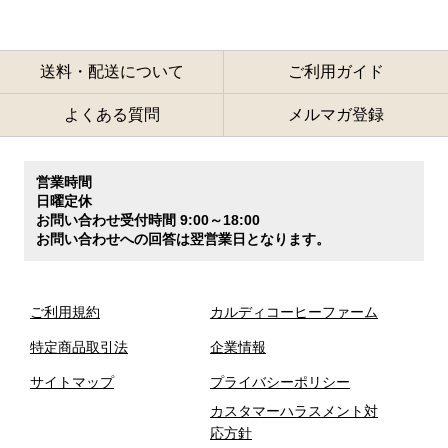
送料・配送について
ご利用ガイド
よくある質問
メルマガ登録
営業時間
日曜定休
お問い合わせ受付時間 9:00～18:00
お問い合わせへの回答は翌営業日となります。
ご利用規約
カルディコーヒーファーム
特定商品取引法
企業情報
サイトマップ
プライバシーポリシー
カスタマーハラスメント対
応方針