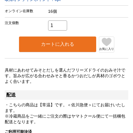
オンライン在庫数
16個
注文個数
カートに入れる
お気に入り
具材にあわせてみそとだしを選んだフリーズドライのおみそ汁で
す。旨みが広がる合わせみそと香るかつおだしが具材のゴボウと
よく合います。
配送
・こちらの商品は【常温】です。＜佐川急便＞にてお届けいたし
ます。
※冷蔵商品をご一緒にご注文の際はヤマトクール便にて一括梱包
配送となります。
ご利用可能決済