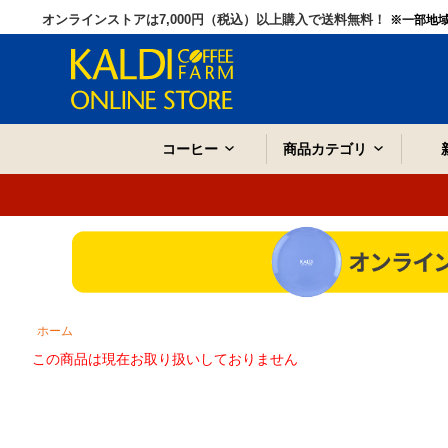
オンラインストアは7,000円（税込）以上購入で送料無料！
※一部地
コーヒー
商品カテゴリ
ホーム
この商品は現在お取り扱いしておりません