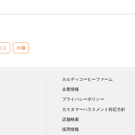
コス
冷麺
カルディコーヒーファーム
企業情報
プライバシーポリシー
カスタマーハラスメント対応方針
店舗検索
採用情報