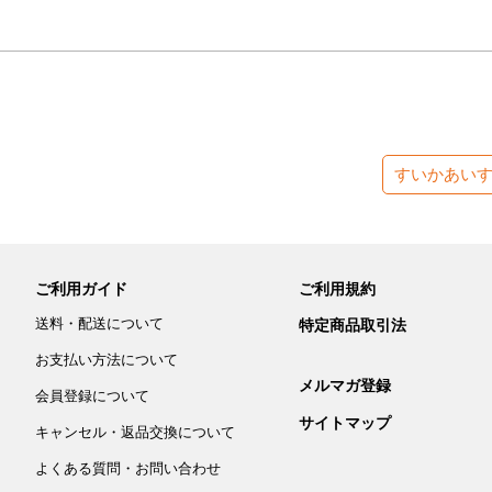
すいかあい
ご利用ガイド
ご利用規約
送料・配送について
特定商品取引法
お支払い方法について
メルマガ登録
会員登録について
サイトマップ
キャンセル・返品交換について
よくある質問・お問い合わせ