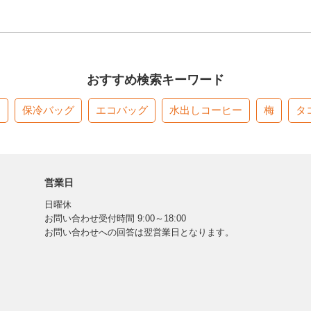
おすすめ検索キーワード
す
保冷バッグ
エコバッグ
水出しコーヒー
梅
タ
営業日
日曜休
お問い合わせ受付時間 9:00～18:00
お問い合わせへの回答は翌営業日となります。