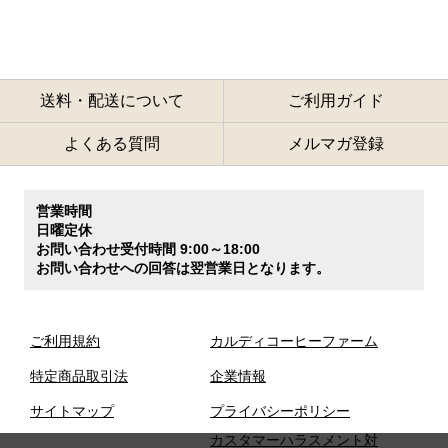
送料・配送について
ご利用ガイド
よくある質問
メルマガ登録
営業時間
日曜定休
お問い合わせ受付時間 9:00～18:00
お問い合わせへの回答は翌営業日となります。
ご利用規約
カルディコーヒーファーム
特定商品取引法
企業情報
サイトマップ
プライバシーポリシー
カスタマーハラスメント対